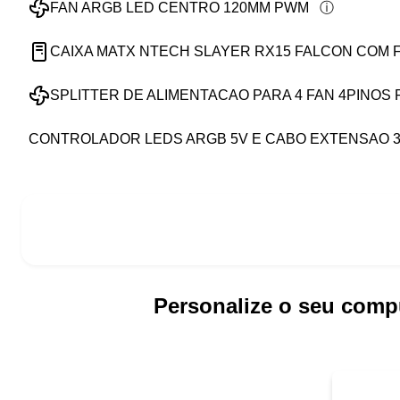
FAN ARGB LED CENTRO 120MM PWM
CAIXA MATX NTECH SLAYER RX15 FALCON COM 
SPLITTER DE ALIMENTACAO PARA 4 FAN 4PINOS 
CONTROLADOR LEDS ARGB 5V E CABO EXTENSAO 3 
Personalize o seu comp