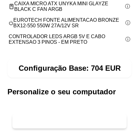
CAIXA MICRO ATX UNYKA MINI GLAYZE
BLACK C FAN ARGB
EUROTECH FONTE ALIMENTACAO BRONZE
BX12-550 550W 27A/12V SR
CONTROLADOR LEDS ARGB 5V E CABO
EXTENSAO 3 PINOS - EM PRETO
Configuração Base:
704
EUR
Personalize o seu computador